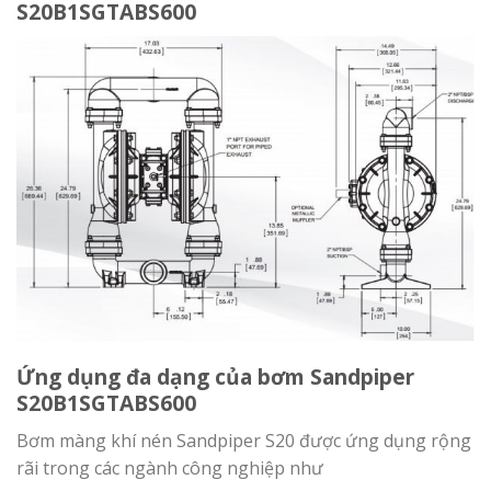
S20B1SGTABS600
Ứng dụng đa dạng của bơm Sandpiper
S20B1SGTABS600
Bơm màng khí nén Sandpiper S20 được ứng dụng rộng
rãi trong các ngành công nghiệp như