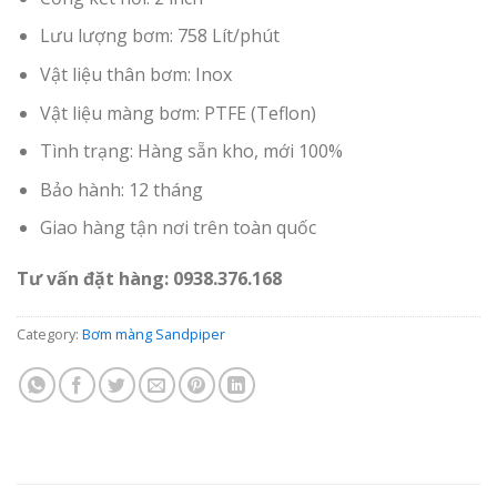
Lưu lượng bơm: 758 Lít/phút
Vật liệu thân bơm: Inox
Vật liệu màng bơm: PTFE (Teflon)
Tình trạng: Hàng sẵn kho, mới 100%
Bảo hành: 12 tháng
Giao hàng tận nơi trên toàn quốc
Tư vấn đặt hàng: 0938.376.168
Category:
Bơm màng Sandpiper