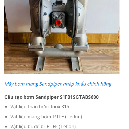
Máy bơm màng Sandpiper nhập khẩu chính hãng
Cấu tạo bơm Sandpiper S1FB1SGTABS600
Vật liệu thân bơm: Inox 316
Vật liệu màng bơm: PTFE (Teflon)
Vật liệu bi, đế bi: PTFE (Teflon)