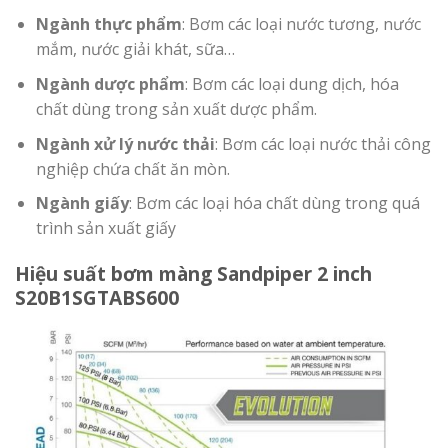
Ngành thực phẩm
: Bơm các loại nước tương, nước
mắm, nước giải khát, sữa…
Ngành dược phẩm
: Bơm các loại dung dịch, hóa
chất dùng trong sản xuất dược phẩm.
Ngành xử lý nước thải
: Bơm các loại nước thải công
nghiệp chứa chất ăn mòn.
Ngành giấy
: Bơm các loại hóa chất dùng trong quá
trình sản xuất giấy
Hiệu suất bơm màng Sandpiper 2 inch
S20B1SGTABS600