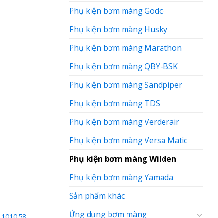
Phụ kiện bơm màng Godo
Phụ kiện bơm màng Husky
Phụ kiện bơm màng Marathon
Phụ kiện bơm màng QBY-BSK
Phụ kiện bơm màng Sandpiper
Phụ kiện bơm màng TDS
Phụ kiện bơm màng Verderair
Phụ kiện bơm màng Versa Matic
Phụ kiện bơm màng Wilden
Phụ kiện bơm màng Yamada
Sản phẩm khác
Ứng dụng bơm màng
.1010.58
Màng bơm Wilden 08-