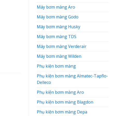
Máy bơm màng Aro
Máy bơm màng Godo
Máy bơm màng Husky
Máy bơm màng TDS
Máy bơm màng Verderair
Máy bơm màng Wilden
Phụ kiện bơm màng
Phụ kiện bơm màng Almatec-Tapflo-
Delleco
Phụ kiện bơm màng Aro
Phụ kiện bơm màng Blagdon
Phụ kiện bơm màng Depa