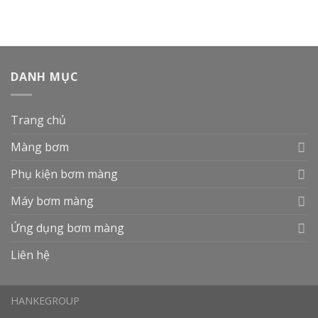
DANH MỤC
Trang chủ
Màng bơm
Phụ kiện bơm màng
Máy bơm màng
Ứng dụng bơm màng
Liên hệ
HANKEGROUP