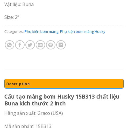
Vật liệu: Buna
Size: 2”
Categories:
Phụ kiện bơm màng
,
Phụ kiện bơm màng Husky
Description
Cấu tạo màng bơm Husky 15B313 chất liệu
Buna kích thước 2 inch
Hãng sản xuất: Graco (USA)
Mã sản phẩm: 15B313