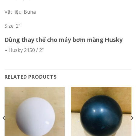
Vật liệu: Buna
Size: 2”
Dùng thay thế cho máy bơm màng Husky
– Husky 2150 / 2”
RELATED PRODUCTS