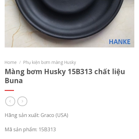
Home
/
Phụ kiện bơm màng Husky
Màng bơm Husky 15B313 chất liệu
Buna
Hãng sản xuất: Graco (USA)
Mã sản phẩm: 15B313