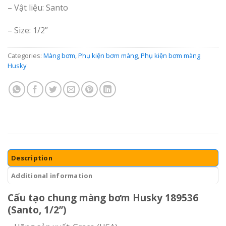
– Vật liệu: Santo
– Size: 1/2”
Categories:
Màng bơm
,
Phụ kiện bơm màng
,
Phụ kiện bơm màng
Husky
Description
Additional information
Cấu tạo chung màng bơm Husky 189536
(Santo, 1/2’’)