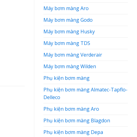
Máy bơm màng Aro
Máy bơm màng Godo
Máy bơm màng Husky
Máy bơm màng TDS
Máy bơm màng Verderair
Máy bơm màng Wilden
Phụ kiện bơm màng
Phụ kiện bơm màng Almatec-Tapflo-
Delleco
Phụ kiện bơm màng Aro
Phụ kiện bơm màng Blagdon
Phụ kiện bơm màng Depa