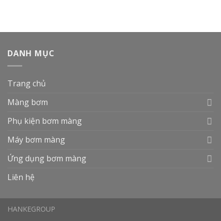
DANH MỤC
Trang chủ
Màng bơm
Phụ kiện bơm màng
Máy bơm màng
Ứng dụng bơm màng
Liên hệ
HANKEGROUP