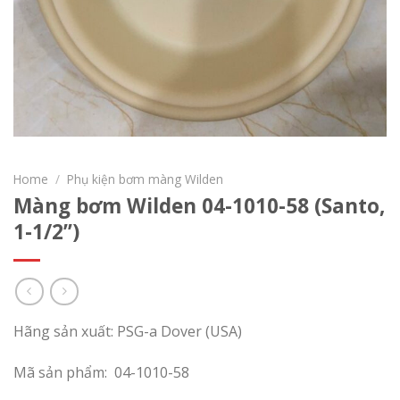
Home
/
Phụ kiện bơm màng Wilden
Màng bơm Wilden 04-1010-58 (Santo,
1-1/2’’)
Hãng sản xuất: PSG-a Dover (USA)
Mã sản phẩm: 04-1010-58