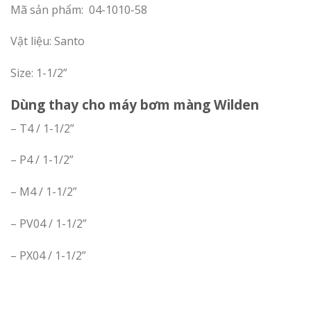
Mã sản phẩm: 04-1010-58
Vật liệu: Santo
Size: 1-1/2”
Dùng thay cho máy bơm màng Wilden
– T4 / 1-1/2”
– P4 / 1-1/2”
– M4 / 1-1/2”
– PV04 / 1-1/2”
– PX04 / 1-1/2”