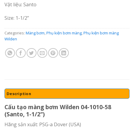
Vật liệu: Santo
Size: 1-1/2”
Categories:
Màng bơm
,
Phụ kiện bơm màng
,
Phụ kiện bơm màng
Wilden
Description
Cấu tạo màng bơm Wilden 04-1010-58
(Santo, 1-1/2’’)
Hãng sản xuất: PSG-a Dover (USA)