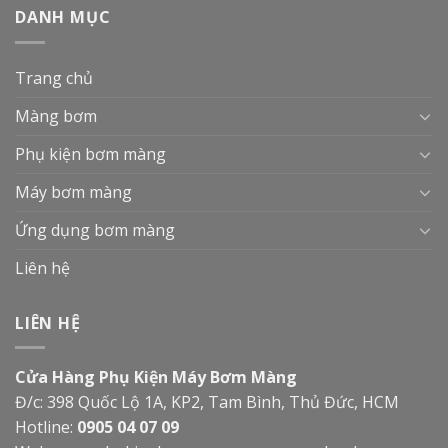
DANH MỤC
Trang chủ
Màng bơm
Phụ kiện bơm màng
Máy bơm màng
Ứng dụng bơm màng
Liên hệ
LIÊN HỆ
Cửa Hàng Phụ Kiện Máy Bơm Màng
Đ/c: 398 Quốc Lộ 1A, KP2, Tam Bình, Thủ Đức, HCM
Hotline:
0905 04 07 09