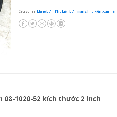
Categories:
Màng bơm
,
Phụ kiện bơm màng
,
Phụ kiện bơm màn
08-1020-52 kích thước 2 inch