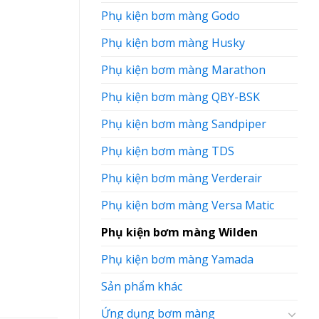
Phụ kiện bơm màng Godo
Phụ kiện bơm màng Husky
Phụ kiện bơm màng Marathon
Phụ kiện bơm màng QBY-BSK
Phụ kiện bơm màng Sandpiper
Phụ kiện bơm màng TDS
Phụ kiện bơm màng Verderair
Phụ kiện bơm màng Versa Matic
Phụ kiện bơm màng Wilden
Phụ kiện bơm màng Yamada
Sản phẩm khác
Ứng dụng bơm màng