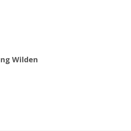
ng Wilden