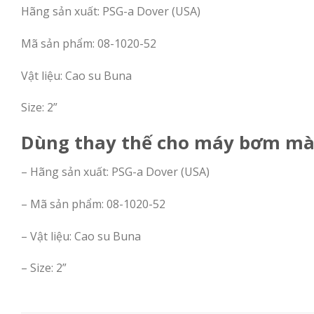
Hãng sản xuất: PSG-a Dover (USA)
Mã sản phẩm: 08-1020-52
Vật liệu: Cao su Buna
Size: 2”
Dùng thay thế cho máy bơm mà
– Hãng sản xuất: PSG-a Dover (USA)
– Mã sản phẩm: 08-1020-52
– Vật liệu: Cao su Buna
– Size: 2”