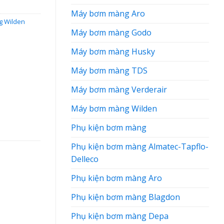
Máy bơm màng Aro
g Wilden
Máy bơm màng Godo
Máy bơm màng Husky
Máy bơm màng TDS
Máy bơm màng Verderair
Máy bơm màng Wilden
Phụ kiện bơm màng
Phụ kiện bơm màng Almatec-Tapflo-
Delleco
Phụ kiện bơm màng Aro
Phụ kiện bơm màng Blagdon
Phụ kiện bơm màng Depa