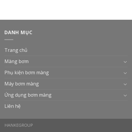
DANH MỤC
Trang chủ
Màng bơm
Phụ kiện bơm màng
Máy bơm màng
Ứng dụng bơm màng
Liên hệ
HANKEGROUP