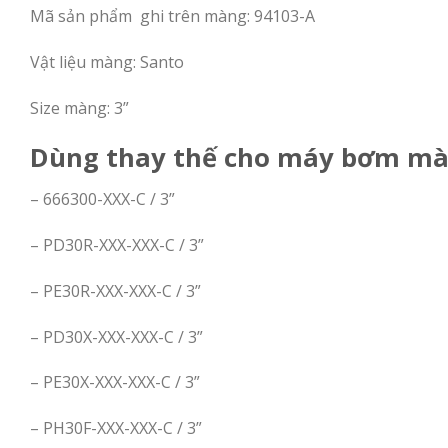
Mã sản phẩm ghi trên màng: 94103-A
Vật liệu màng: Santo
Size màng: 3”
Dùng thay thế cho máy bơm màn
– 666300-XXX-C / 3”
– PD30R-XXX-XXX-C / 3”
– PE30R-XXX-XXX-C / 3”
– PD30X-XXX-XXX-C / 3”
– PE30X-XXX-XXX-C / 3”
– PH30F-XXX-XXX-C / 3”