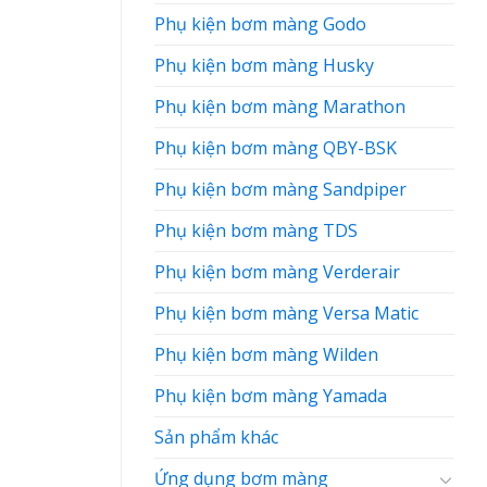
Phụ kiện bơm màng Godo
Phụ kiện bơm màng Husky
Phụ kiện bơm màng Marathon
Phụ kiện bơm màng QBY-BSK
Phụ kiện bơm màng Sandpiper
Phụ kiện bơm màng TDS
Phụ kiện bơm màng Verderair
Phụ kiện bơm màng Versa Matic
Phụ kiện bơm màng Wilden
Phụ kiện bơm màng Yamada
Sản phẩm khác
Ứng dụng bơm màng