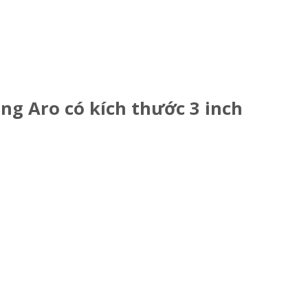
g Aro có kích thước 3 inch