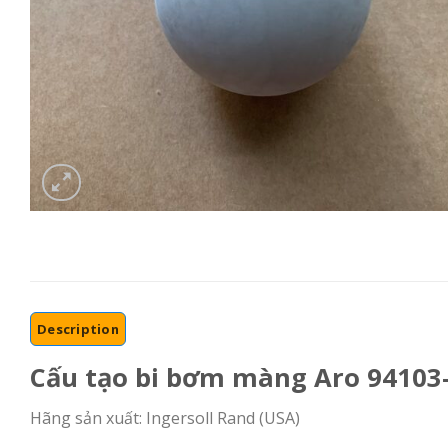
Description
Cấu tạo bi bơm màng Aro 94103-
Hãng sản xuất: Ingersoll Rand (USA)