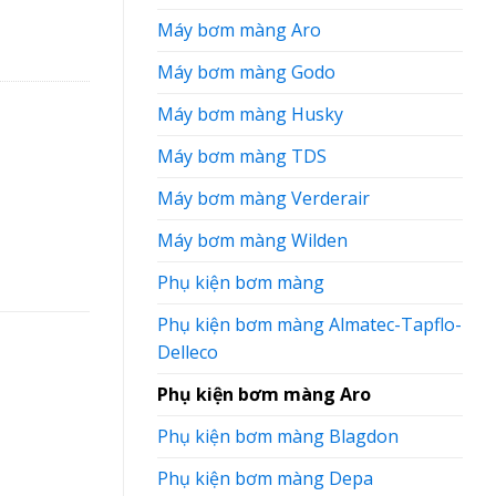
Máy bơm màng Aro
Máy bơm màng Godo
Máy bơm màng Husky
Máy bơm màng TDS
Máy bơm màng Verderair
Máy bơm màng Wilden
Phụ kiện bơm màng
Phụ kiện bơm màng Almatec-Tapflo-
Delleco
Phụ kiện bơm màng Aro
Phụ kiện bơm màng Blagdon
Phụ kiện bơm màng Depa