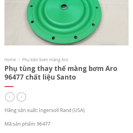
Home
/
Phụ kiện bơm màng Aro
Phụ tùng thay thế màng bơm Aro
96477 chất liệu Santo
Hãng sản xuất: Ingersoll Rand (USA)
Mã sản phẩm: 96477