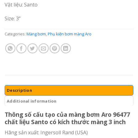
Vật liệu: Santo
Size: 3”
Categories:
Màng bơm
,
Phụ kiện bơm màng Aro
Description
Additional information
Thông số cấu tạo của màng bơm Aro 96477
chất liệu Santo có kích thước màng 3 inch
Hãng sản xuất: Ingersoll Rand (USA)