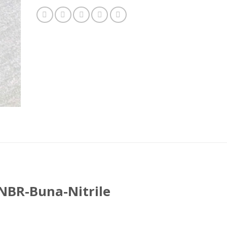
NBR-Buna-Nitrile