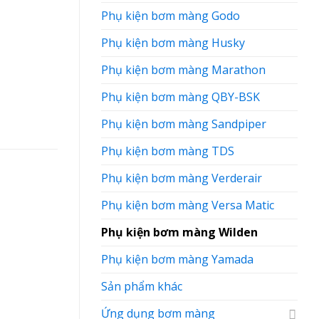
Phụ kiện bơm màng Godo
Phụ kiện bơm màng Husky
Phụ kiện bơm màng Marathon
Phụ kiện bơm màng QBY-BSK
Phụ kiện bơm màng Sandpiper
Phụ kiện bơm màng TDS
Phụ kiện bơm màng Verderair
Phụ kiện bơm màng Versa Matic
Sale!
Phụ kiện bơm màng Wilden
Phụ kiện bơm màng Yamada
Sản phẩm khác
Ứng dụng bơm màng