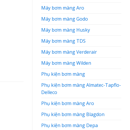
Máy bơm màng Aro
Máy bơm màng Godo
Máy bơm màng Husky
Máy bơm màng TDS
Máy bơm màng Verderair
Máy bơm màng Wilden
Phụ kiện bơm màng
Phụ kiện bơm màng Almatec-Tapflo-
Delleco
Phụ kiện bơm màng Aro
Phụ kiện bơm màng Blagdon
Phụ kiện bơm màng Depa