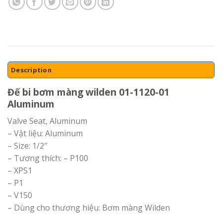
Description
Đế bi bơm màng wilden 01-1120-01
Aluminum
Valve Seat, Aluminum
– Vật liệu: Aluminum
– Size: 1/2″
– Tương thích: – P100
– XPS1
– P1
– V150
– Dùng cho thương hiệu: Bơm màng Wilden