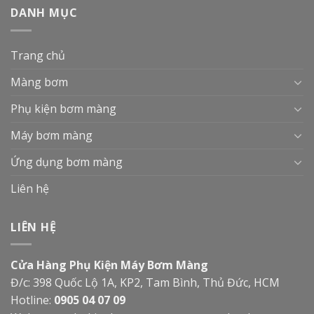
DANH MỤC
Trang chủ
Màng bơm
Phụ kiện bơm màng
Máy bơm màng
Ứng dụng bơm màng
Liên hệ
LIÊN HỆ
Cửa Hàng Phụ Kiện Máy Bơm Màng
Đ/c: 398 Quốc Lộ 1A, KP2, Tam Bình, Thủ Đức, HCM
Hotline:
0905 04 07 09