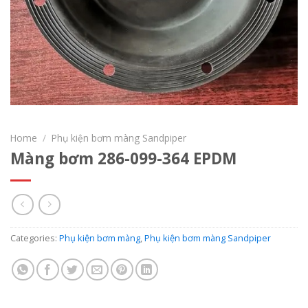
Home
/
Phụ kiện bơm màng Sandpiper
Màng bơm 286-099-364 EPDM
Categories:
Phụ kiện bơm màng
,
Phụ kiện bơm màng Sandpiper