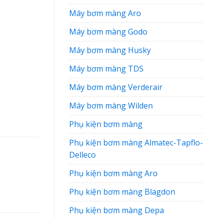
Máy bơm màng Aro
Máy bơm màng Godo
Máy bơm màng Husky
Máy bơm màng TDS
Máy bơm màng Verderair
Máy bơm màng Wilden
Phụ kiện bơm màng
Phụ kiện bơm màng Almatec-Tapflo-
Delleco
Phụ kiện bơm màng Aro
Phụ kiện bơm màng Blagdon
Phụ kiện bơm màng Depa