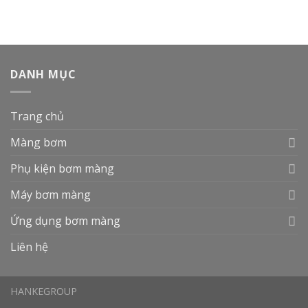
DANH MỤC
Trang chủ
Màng bơm
Phụ kiện bơm màng
Máy bơm màng
Ứng dụng bơm màng
Liên hệ
HANKEGROUP