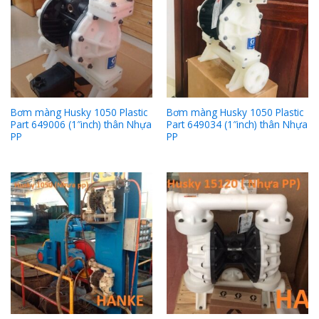
Bơm màng Husky 1050 Plastic
Bơm màng Husky 1050 Plastic
Part 649006 (1″inch) thân Nhựa
Part 649034 (1″inch) thân Nhựa
PP
PP