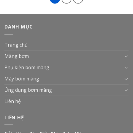
DANH MỤC
Trang chủ
Màng bơm
Phụ kiện bơm màng
Máy bơm màng
Ứng dụng bơm màng
Liên hệ
LIÊN HỆ