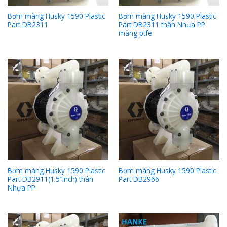
Bơm màng Husky 1590 Plastic
Bơm màng Husky 1590 Plastic
Part DB2311
Part DB2311 thân Nhựa PP
màng ptfe
Bơm màng Husky 1590 Plastic
Bơm màng Husky 1590 Plastic
Part DB2911(1.5″inch) thân
Part DB2966
Nhựa PP