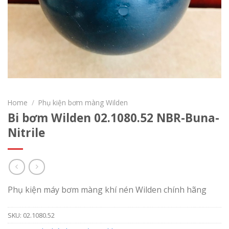
Home
/
Phụ kiện bơm màng Wilden
Bi bơm Wilden 02.1080.52 NBR-Buna-
Nitrile
Phụ kiện máy bơm màng khí nén Wilden chính hãng
SKU:
02.1080.52