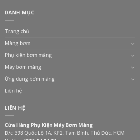
DANH MỤC
Trang chủ
Màng bơm
Phụ kiện bơm màng
Máy bơm màng
Ứng dụng bơm màng
Liên hệ
LIÊN HỆ
Cửa Hàng Phụ Kiện Máy Bơm Màng
Đ/c: 398 Quốc Lộ 1A, KP2, Tam Bình, Thủ Đức, HCM