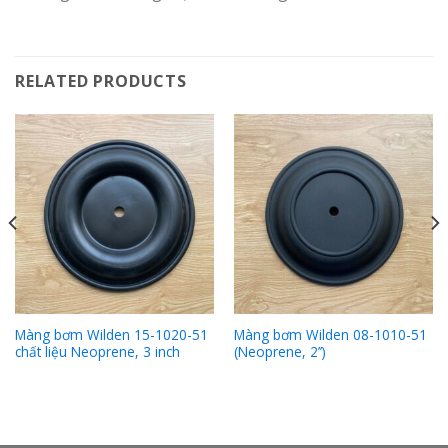
RELATED PRODUCTS
Màng bơm Wilden 15-1020-51
Màng bơm Wilden 08-1010-51
chất liệu Neoprene, 3 inch
(Neoprene, 2’’)