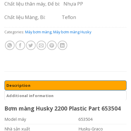
Chất liệu thân máy, Đế bi: Nhựa PP
Chất liệu Màng, Bi: Teflon
Categories:
Máy bơm màng
,
Máy bơm màng Husky
Description
Additional information
Bơm màng Husky 2200 Plastic Part 653504
Model máy
653504
Nhà sản xuất
Husky-Graco