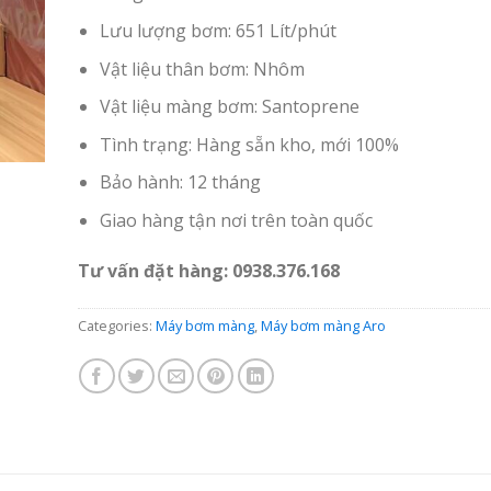
Lưu lượng bơm: 651 Lít/phút
Vật liệu thân bơm: Nhôm
Vật liệu màng bơm: Santoprene
Tình trạng: Hàng sẵn kho, mới 100%
Bảo hành: 12 tháng
Giao hàng tận nơi trên toàn quốc
Tư vấn đặt hàng: 0938.376.168
Categories:
Máy bơm màng
,
Máy bơm màng Aro