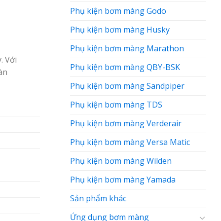
Phụ kiện bơm màng Godo
Phụ kiện bơm màng Husky
Phụ kiện bơm màng Marathon
. Với
Phụ kiện bơm màng QBY-BSK
àn
Phụ kiện bơm màng Sandpiper
Phụ kiện bơm màng TDS
Phụ kiện bơm màng Verderair
Phụ kiện bơm màng Versa Matic
Phụ kiện bơm màng Wilden
Phụ kiện bơm màng Yamada
Sản phẩm khác
Ứng dụng bơm màng