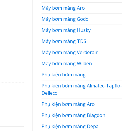
Máy bơm màng Aro
Máy bơm màng Godo
Máy bơm màng Husky
Máy bơm màng TDS
Máy bơm màng Verderair
Máy bơm màng Wilden
Phụ kiện bơm màng
Phụ kiện bơm màng Almatec-Tapflo-
Delleco
Phụ kiện bơm màng Aro
Phụ kiện bơm màng Blagdon
Phụ kiện bơm màng Depa