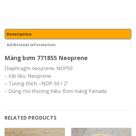
Description
Additional information
Màng bơm 771855 Neoprene
Diaphragm neoprene, NDP50
– Vật liệu: Neoprene
– Tương thích: –NDP-50 / 2”
– Dùng cho thương hiệu: Bơm màng Yamada
RELATED PRODUCTS