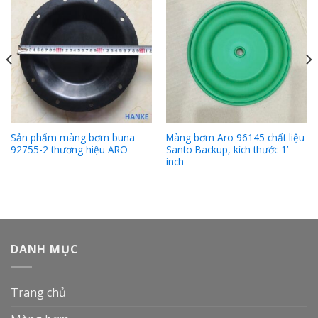
Sản phẩm màng bơm buna
Màng bơm Aro 96145 chất liệu
92755-2 thương hiệu ARO
Santo Backup, kích thước 1’
inch
DANH MỤC
Trang chủ