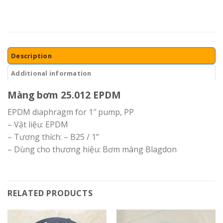
Description
Additional information
Màng bơm 25.012 EPDM
EPDM diaphragm for 1″ pump, PP
– Vật liệu: EPDM
– Tương thích: – B25 / 1”
– Dùng cho thương hiệu: Bơm màng Blagdon
RELATED PRODUCTS