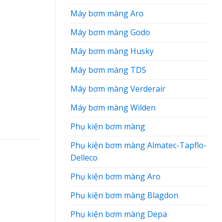
Máy bơm màng Aro
Máy bơm màng Godo
Máy bơm màng Husky
Máy bơm màng TDS
Máy bơm màng Verderair
Máy bơm màng Wilden
Phụ kiện bơm màng
Phụ kiện bơm màng Almatec-Tapflo-
Delleco
Phụ kiện bơm màng Aro
Phụ kiện bơm màng Blagdon
Phụ kiện bơm màng Depa