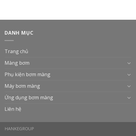
DANH MỤC
Trang chủ
Màng bơm
Phụ kiện bơm màng
Máy bơm màng
Ứng dụng bơm màng
Liên hệ
HANKEGROUP