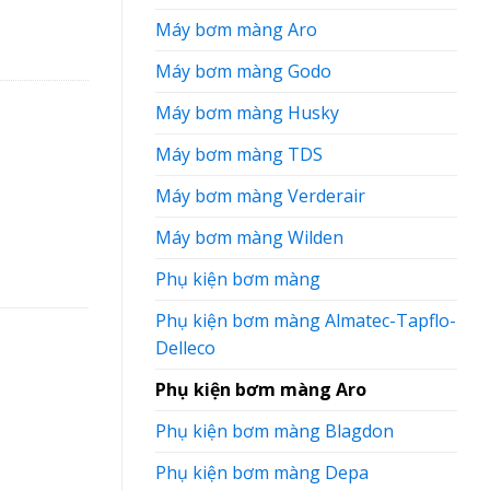
Máy bơm màng Aro
Máy bơm màng Godo
Máy bơm màng Husky
Máy bơm màng TDS
Máy bơm màng Verderair
Máy bơm màng Wilden
Phụ kiện bơm màng
Phụ kiện bơm màng Almatec-Tapflo-
Delleco
Phụ kiện bơm màng Aro
Phụ kiện bơm màng Blagdon
Phụ kiện bơm màng Depa