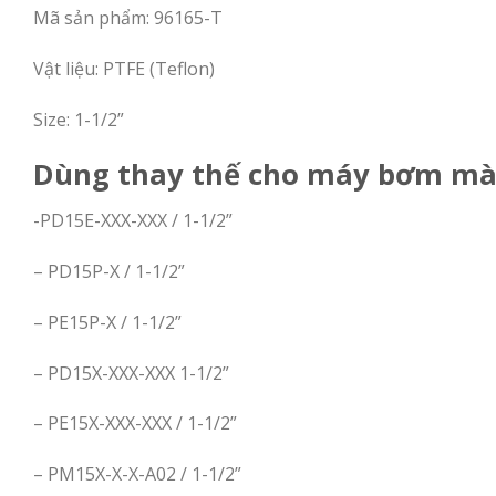
Mã sản phẩm: 96165-T
Vật liệu: PTFE (Teflon)
Size: 1-1/2”
Dùng thay thế cho máy bơm màn
-PD15E-XXX-XXX / 1-1/2”
– PD15P-X / 1-1/2”
– PE15P-X / 1-1/2”
– PD15X-XXX-XXX 1-1/2”
– PE15X-XXX-XXX / 1-1/2”
– PM15X-X-X-A02 / 1-1/2”