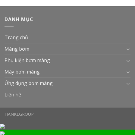
DANH MỤC
Trang chủ
Màng bơm
Phụ kiện bơm màng
Máy bơm màng
Ứng dụng bơm màng
Liên hệ
HANKEGROUP