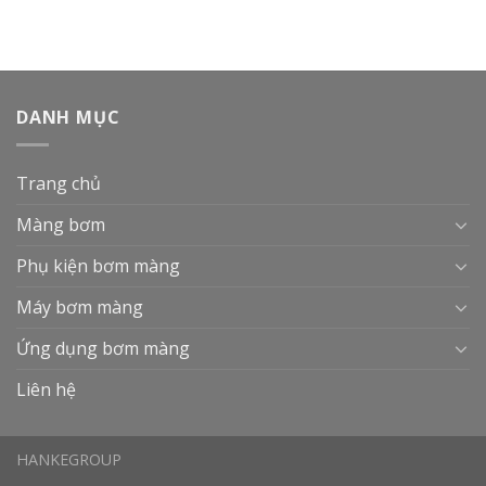
DANH MỤC
Trang chủ
Màng bơm
Phụ kiện bơm màng
Máy bơm màng
Ứng dụng bơm màng
Liên hệ
HANKEGROUP