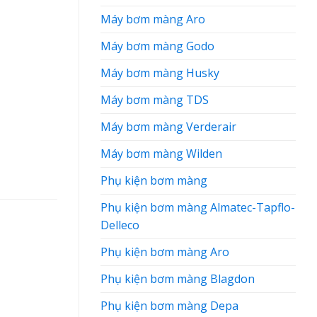
Máy bơm màng Aro
Máy bơm màng Godo
Máy bơm màng Husky
Máy bơm màng TDS
Máy bơm màng Verderair
Máy bơm màng Wilden
Phụ kiện bơm màng
Phụ kiện bơm màng Almatec-Tapflo-
Delleco
Phụ kiện bơm màng Aro
Phụ kiện bơm màng Blagdon
Phụ kiện bơm màng Depa